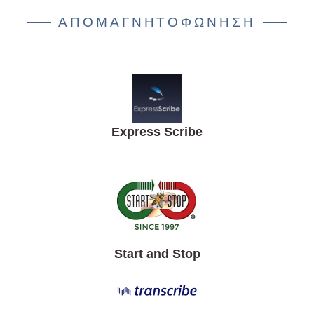
ΑΠΟΜΑΓΝΗΤΟΦΩΝΗΣΗ
Express Scribe
Start and Stop