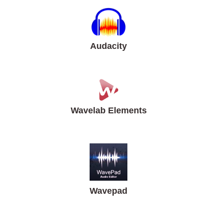
Audacity
Wavelab Elements
Wavepad