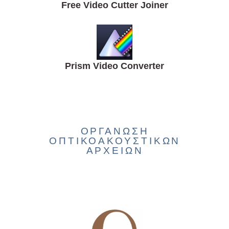
Free Video Cutter Joiner
Prism Video Converter
ΟΡΓΑΝΩΣΗ
ΟΠΤΙΚΟΑΚΟΥΣΤΙΚΩΝ
ΑΡΧΕΙΩΝ