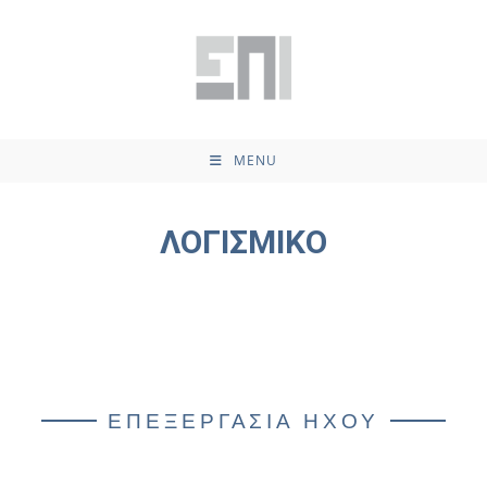
MENU
ΛΟΓΙΣΜΙΚΟ
ΕΠΕΞΕΡΓΑΣΙΑ ΗΧΟΥ