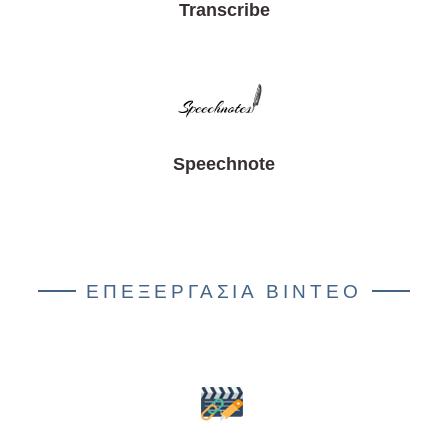
Transcribe
Speechnote
ΕΠΕΞΕΡΓΑΣΙΑ ΒΙΝΤΕΟ