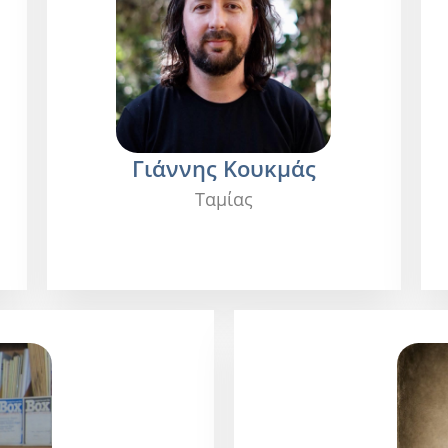
Γιάννης Κουκμάς
Ταμίας