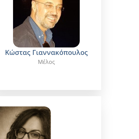
Κώστας Γιαννακόπουλος
Μέλος