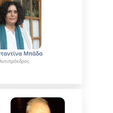
ταντίνα Μπάδα
Αντιπρόεδρος