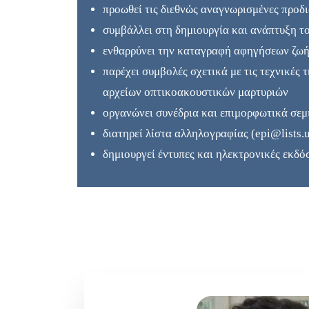
προωθεί τις διεθνώς αναγνωρισμένες προδ
συμβάλλει στη δημιουργία και ανάπτυξη τ
ενθαρρύνει την καταγραφή αφηγήσεων ζω
παρέχει συμβολές σχετικά με τις τεχνικές 
αρχείων οπτικοακουστικών μαρτυριών
οργανώνει συνέδρια και επιμορφωτικά σεμ
διατηρεί λίστα αλληλογραφίας (epi@lists.u
δημιουργεί έντυπες και ηλεκτρονικές εκδό