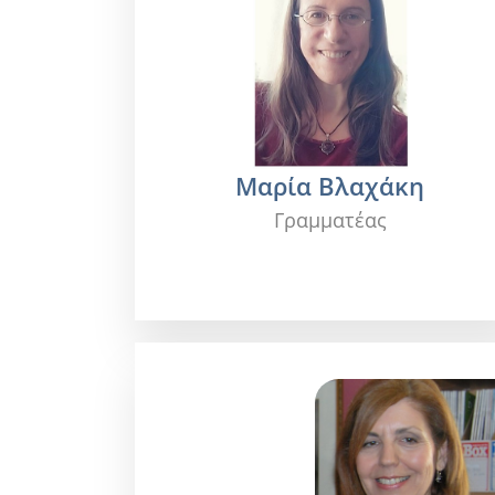
Μαρία Βλαχάκη
Γραμματέας