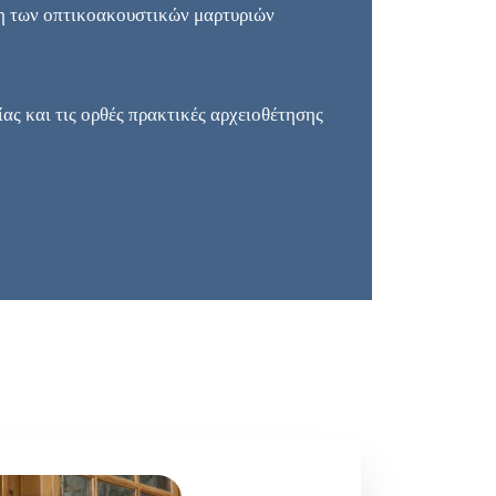
ση των οπτικοακουστικών μαρτυριών
ίας και τις ορθές πρακτικές αρχειοθέτησης