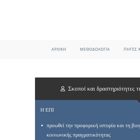
ΑΡΧΙΚΗ
ΜΕΘΟΔΟΛΟΓΙΑ
ΠΗΓΕΣ Κ
Σκοποί και δραστηριότητες 
Η ΕΠΙ
προωθεί την προφορική ιστορία και τη βιο
κοινωνικής πραγματικότητας