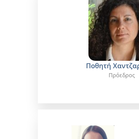
Ποθητή Χαντζα
Πρόεδρος