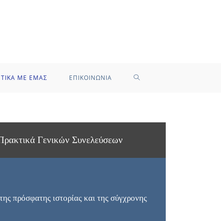
ΕΤΙΚΑ ΜΕ ΕΜΑΣ
ΕΠΙΚΟΙΝΩΝΙΑ
Πρακτικά Γενικών Συνελεύσεων ​
της πρόσφατης ιστορίας και της σύγχρονης