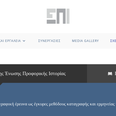
ΑΙ ΕΡΓΑΛΕΙΑ
ΣΥΝΕΡΓΑΣΙΕΣ
MEDIA GALLERY
ΣΧ
της Ένωσης Προφορικής Ιστορίας
γραφική έρευνα ως έγκυρες μεθόδους καταγραφής και ερμηνείας 